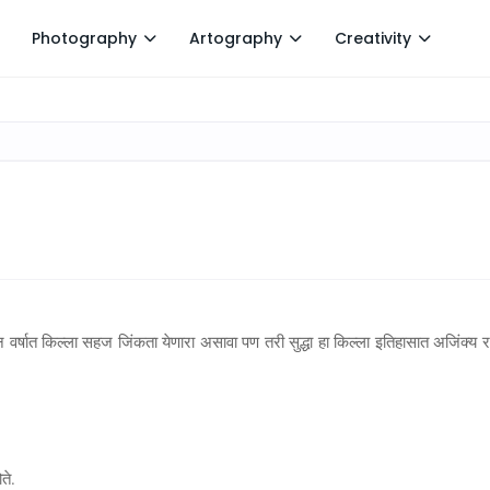
Photography
Artography
Creativity
वर्षात किल्ला सहज जिंकता येणारा असावा पण तरी सुद्धा हा किल्ला इतिहासात अजिंक्य राह
ते.