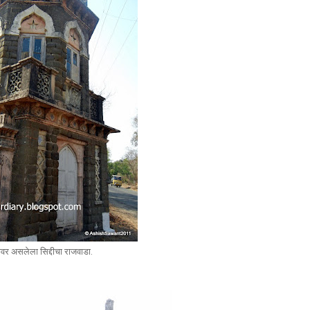
ावर असलेला सिद्दीचा राजवाडा.