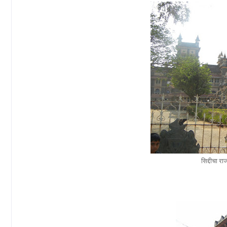
सिद्दीचा र