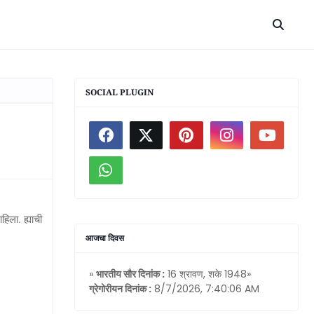
SOCIAL PLUGIN
िला. ह्याची
आजचा दिवस
»
भारतीय सौर दिनांक :
16 श्रावण, शके 1948»
ग्रेगोरीयन दिनांक :
8/7/2026, 7:40:06 AM