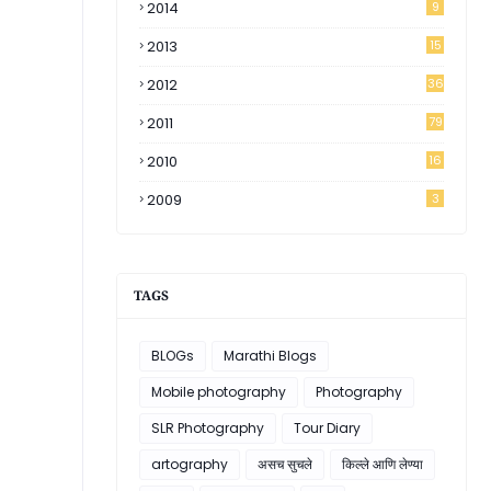
2014
9
2013
15
2012
36
2011
79
2010
16
2009
3
TAGS
BLOGs
Marathi Blogs
Mobile photography
Photography
SLR Photography
Tour Diary
artography
असच सुचले
किल्ले आणि लेण्या