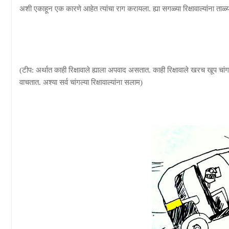
अशी एकाहून एक कारणे आहेत त्यांचा राग करायला. ह्या सगळ्या रिक्षावाल्यांना
ताळ्
(टीप: अर्थात काही रिक्षावाले ह्याला अपवाद असतात. काही रिक्षावाले खरच खूप 
वाचतात. अश्या सर्व चांगल्या रिक्षावाल्यांना सलाम)