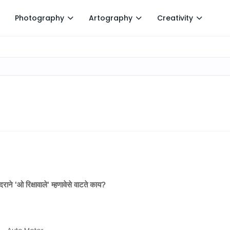
Photography
Artography
Creativity
'
'
?
दराने
ओ रिक्षावाले
म्हणावेसे वाटते काय