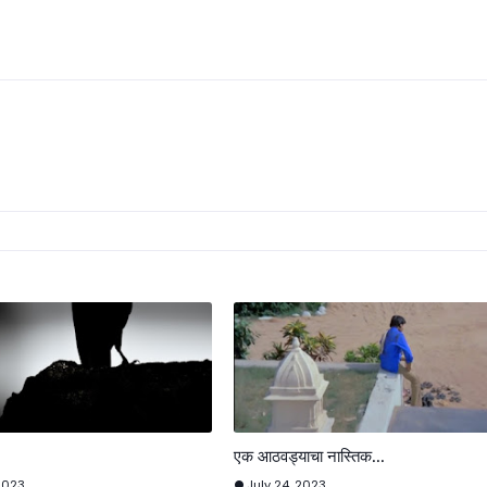
एक आठवड्याचा नास्तिक...
2023
July 24, 2023