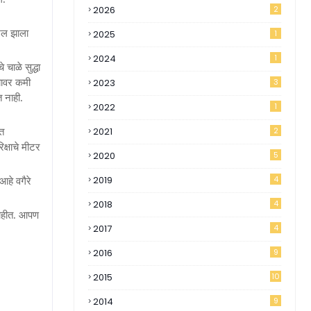
2026
2
िखल झाला
2025
1
2024
1
 चाळे सुद्धा
2023
3
यावर कमी
नाही.
2022
1
2021
2
ात
रिक्षाचे मीटर
2020
5
2019
4
हे वगैरे
2018
4
नाहीत. आपण
2017
4
2016
9
2015
10
2014
9