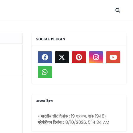
SOCIAL PLUGIN
आजचा दिवस
»
भारतीय सौर दिनांक :
19 श्रावण, शके 1948»
ग्रेगोरीयन दिनांक :
8/10/2026, 5:14:34 AM