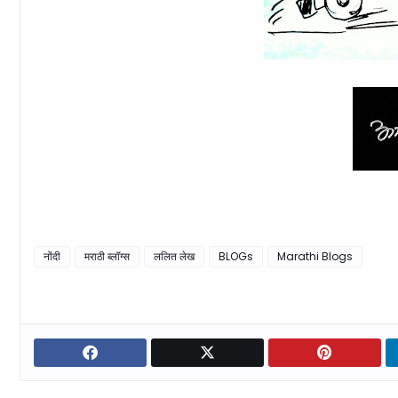
नोंदी
मराठी ब्लॉग्स
ललित लेख
BLOGs
Marathi Blogs