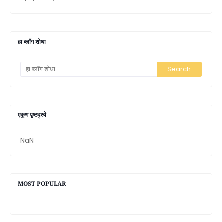
हा ब्लॉग शोधा
एकूण पृष्ठदृश्ये
NaN
MOST POPULAR