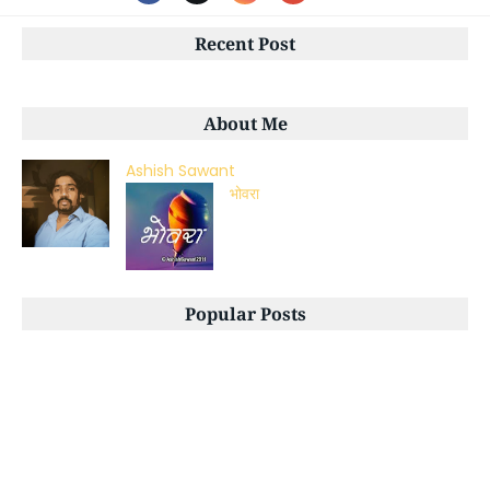
Recent Post
About Me
Ashish Sawant
भोवरा
Popular Posts