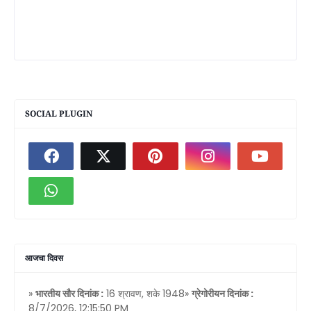
SOCIAL PLUGIN
आजचा दिवस
»
भारतीय सौर दिनांक :
16 श्रावण, शके 1948»
ग्रेगोरीयन दिनांक :
8/7/2026, 12:15:50 PM