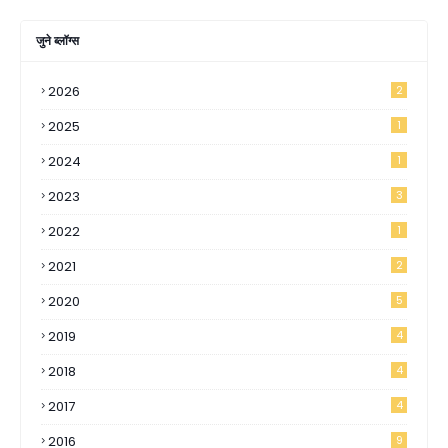
जुने ब्लॉग्स
2026
2
2025
1
2024
1
2023
3
2022
1
2021
2
2020
5
2019
4
2018
4
2017
4
2016
9