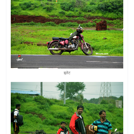
बुलेट