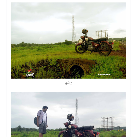
बुलेट