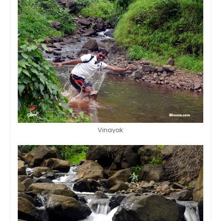
Vinayak