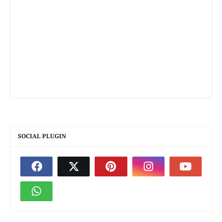
SOCIAL PLUGIN