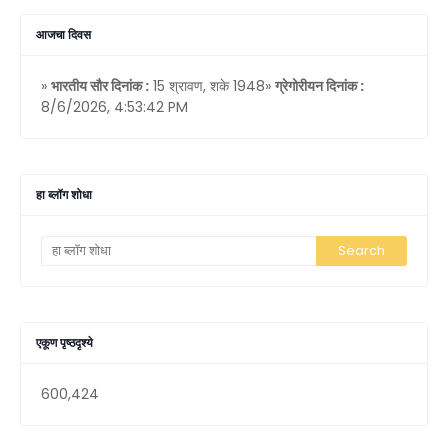
आजचा दिवस
»
भारतीय सौर दिनांक :
15 श्रावण, शके 1948»
ग्रेगोरीयन दिनांक :
8/6/2026, 4:53:42 PM
हा ब्लॉग शोधा
एकूण पृष्ठदृश्ये
600,424