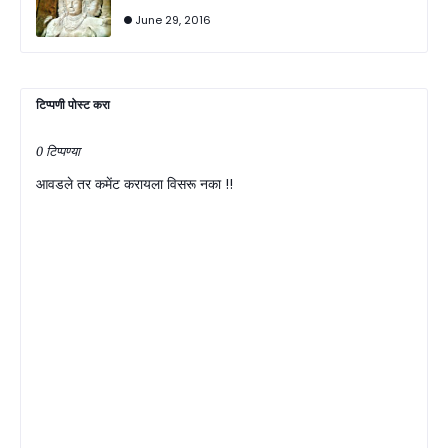
June 29, 2016
टिप्पणी पोस्ट करा
0 टिप्पण्या
आवडले तर कमेंट करायला विसरू नका !!