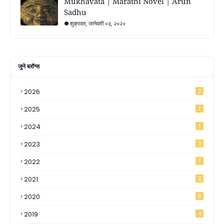
Mukhavata | Marathi Novel | Arun
Sadhu
शुक्रवार, जानेवारी ०३, २०२०
जुने ब्लॉग्स
2026
2
2025
1
2024
1
2023
3
2022
1
2021
2
2020
5
2019
4