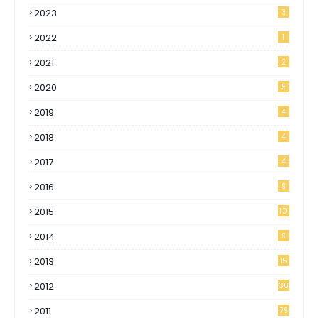
2023
3
2022
1
2021
2
2020
5
2019
4
2018
4
2017
4
2016
9
2015
10
2014
9
2013
15
2012
36
2011
79