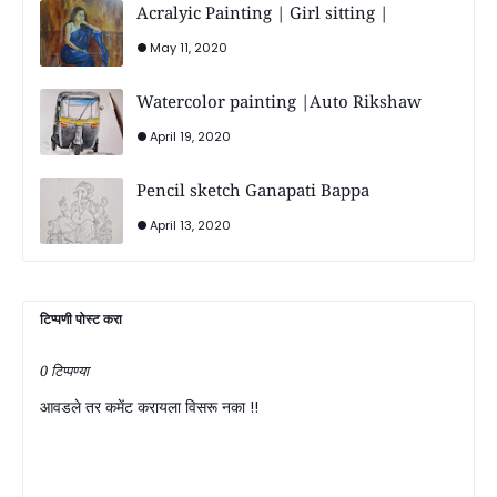
Acralyic Painting | Girl sitting |
May 11, 2020
Watercolor painting |Auto Rikshaw
April 19, 2020
Pencil sketch Ganapati Bappa
April 13, 2020
टिप्पणी पोस्ट करा
0 टिप्पण्या
आवडले तर कमेंट करायला विसरू नका !!