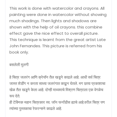
This work is done with watercolor and crayons. All
painting were done in watercolor without showing
much shadings. Then lights and shadows are
shown with the help of oil crayons. this combine
effect gave the nice effect to overall picture.
This technique is learnt from the great artist Late
John Fernandes. This picture is referred from his
book only.
बसलेली मुलगी
हे चित्र जलरंग आणि क्रेयॉन तैल खडूने काढले आहे. आधी सर्व चित्र
जास्त शेडींग न करता साध्या जलरंगात काढून घेतले. मग छाया प्रकाशाचा
खेळ तैल खडूने केला आहे. दोन्ही माध्यमाचे मिश्रण चित्राला एक वेगळेच
रूप देते.
ही टेक्निक महान चित्रकार स्व. जॉन फर्नांडीस ह्याचे आहे.वरील चित्र पण
त्यांच्या पुस्तकाचा रेफरन्सने काढले आहे.