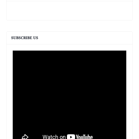
SUBSCRIBE US