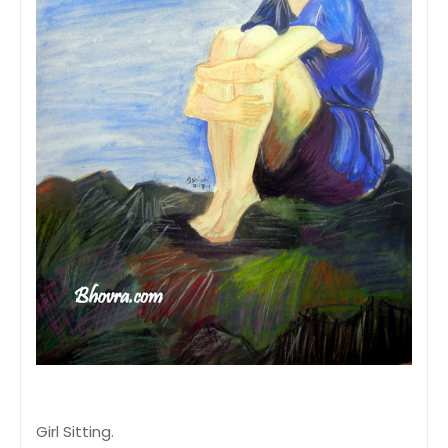
Girl Sitting.