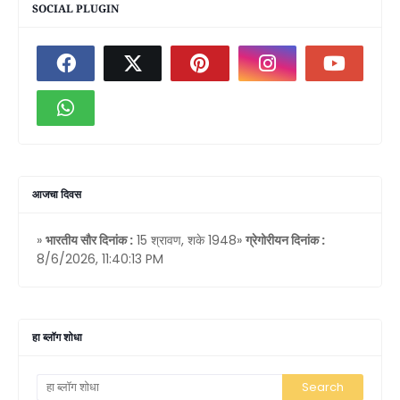
SOCIAL PLUGIN
आजचा दिवस
»
भारतीय सौर दिनांक :
15 श्रावण, शके 1948»
ग्रेगोरीयन दिनांक :
8/6/2026, 11:40:13 PM
हा ब्लॉग शोधा