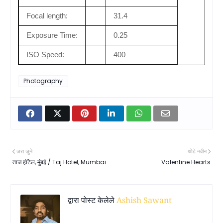
Focal length:
31.4
Exposure Time:
0.25
ISO Speed:
400
Photography
जरा जुने
थोडे नवीन
ताज हॉटेल, मुंबई / Taj Hotel, Mumbai
Valentine Hearts
द्वारा पोस्ट केलेले
Ashish Sawant