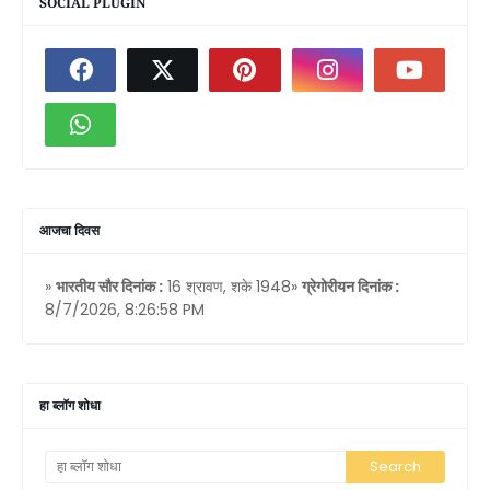
SOCIAL PLUGIN
आजचा दिवस
»
भारतीय सौर दिनांक :
16 श्रावण, शके 1948»
ग्रेगोरीयन दिनांक :
8/7/2026, 8:26:58 PM
हा ब्लॉग शोधा