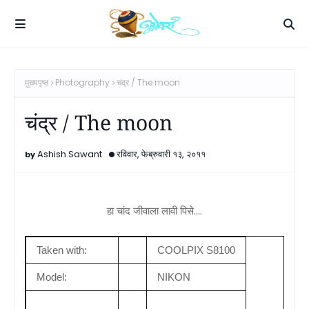
मुख्यपृष्ठ
Photography
चंद्र / The moon
चंद्र / The moon
Ashish Sawant
रविवार, फेब्रुवारी १३, २०११
हा चांद जीवाला लावी पिसे....
Taken with:
COOLPIX S8100
Model:
NIKON