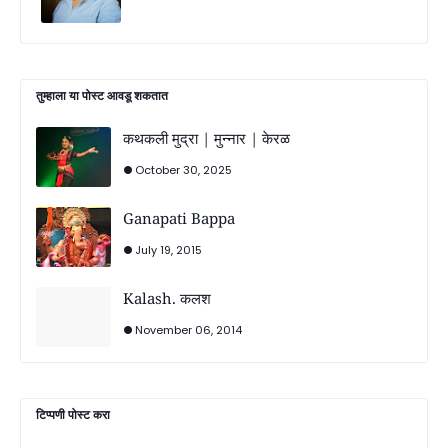
तुम्‍हाला या पोस्‍ट आवडू शकतात
कथकली मुद्रा | मुन्नार | केरळ
October 30, 2025
Ganapati Bappa
July 19, 2015
Kalash. कलश
November 06, 2014
टिप्पणी पोस्ट करा