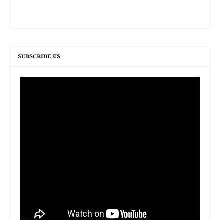
SUBSCRIBE US